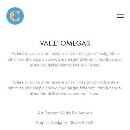
VALLE' OMEGA3
Parlare di salute e benessere con un design coinvolgente e
dinamico che sappia coinvolgere target differenti introducendoli
al mondo dell'alimentazione equilibrata.
Parlare di salute e benessere con un design coinvolgente e
dinamico che sappia coinvolgere target differenti introducendoli
al mondo dell'alimentazione equilibrata.
Art Director: Giulia De Andreis
Graphic Designer: Chiara Ronchi